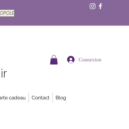
ROPOLE
Connexion
ir
arte cadeau
Contact
Blog