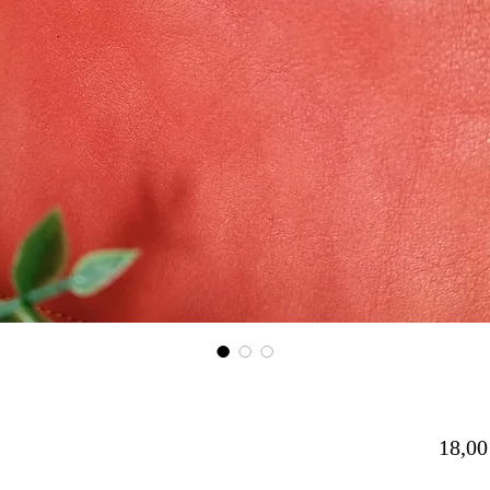
18,00