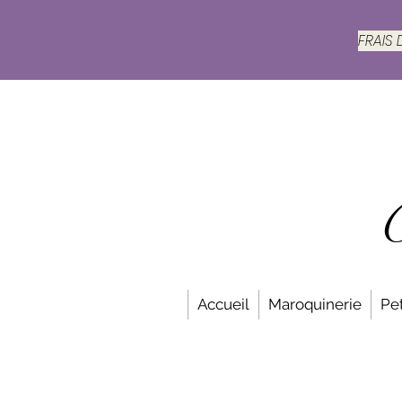
FRAIS
Accueil
Maroquinerie
Pet