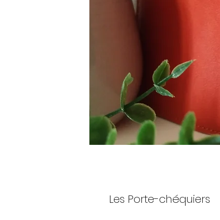
Les Porte-chéquiers