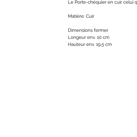
Le Porte-chéquier en cuir celui q
Matière: Cuir
Dimensions fermer
Longeur env. 10 cm
Hauteur env. 19,5 cm