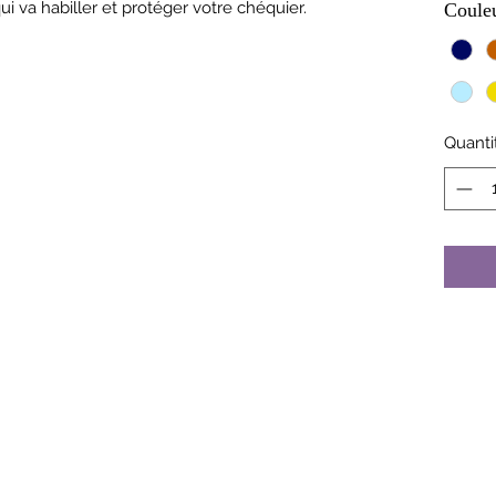
ui va habiller et protéger votre chéquier.
Couleu
Quanti