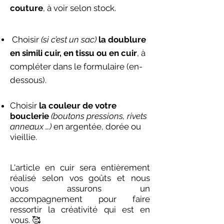
couture
, à voir selon stock.
Choisir
(si c’est un sac)
la doublure
en simili cuir, en tissu ou en cuir
, à
compléter dans le formulaire (en-
dessous).
Choisir
la couleur de votre
bouclerie
(boutons pressions, rivets
anneaux …)
en argentée, dorée ou
vieillie.
L'article en cuir sera entièrement
réalisé selon vos goûts et nous
vous assurons un
accompagnement pour faire
ressortir la créativité qui est en
vous. 🥰