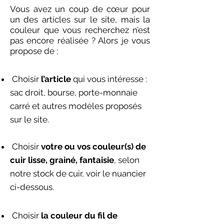
Vous avez un coup de cœur pour
un des articles sur le site, mais la
couleur que vous recherchez n’est
pas encore réalisée ? Alors je vous
propose de :
Choisir
l’article
qui vous intéresse :
sac droit, bourse, porte-monnaie
carré et autres modèles proposés
sur le site.
Choisir
votre ou vos couleur(s) de
cuir lisse, grainé, fantaisie
, selon
notre stock de cuir, voir le nuancier
ci-dessous.
Choisir
la couleur du fil de