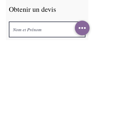
Obtenir un devis