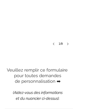
1/9
Veuillez remplir ce formulaire
pour toutes demandes
de
personnalisation ➡️
(Aidez-vous des informations
et du nuancier ci-dessus).