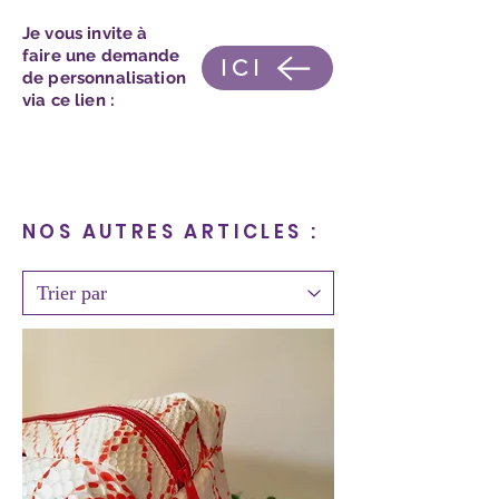
Je vous invite à
faire une demande
ICI
de personnalisation
via ce lien :
NOS AUTRES ARTICLES :