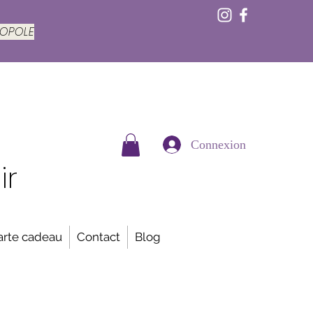
ROPOLE
Connexion
ir
arte cadeau
Contact
Blog