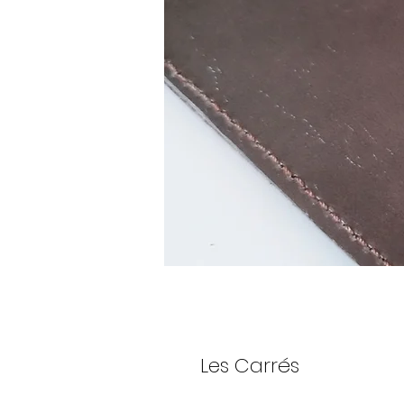
Les Carrés