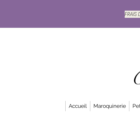
FRAIS
Accueil
Maroquinerie
Pet