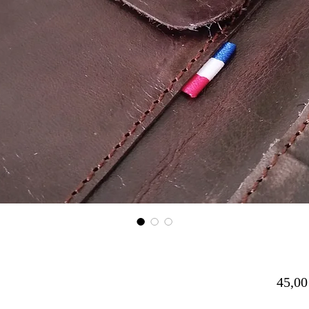
45,00