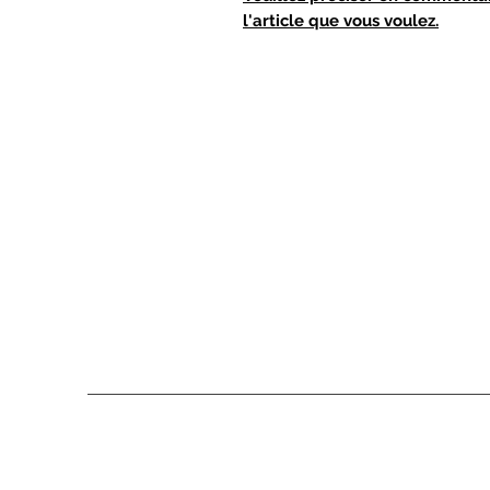
l'article que vous voulez.